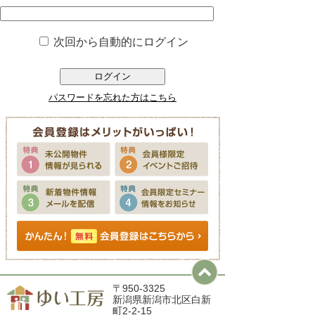
次回から自動的にログイン
ログイン
パスワードを忘れた方はこちら
〒950-3325
新潟県新潟市北区白新
町2-2-15