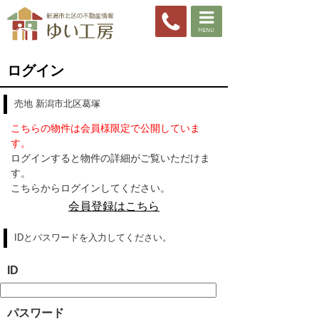
ログイン
売地 新潟市北区葛塚
こちらの物件は会員様限定で公開していま
す。
ログインすると物件の詳細がご覧いただけま
す。
こちらからログインしてください。
会員登録はこちら
IDとパスワードを入力してください。
ID
パスワード