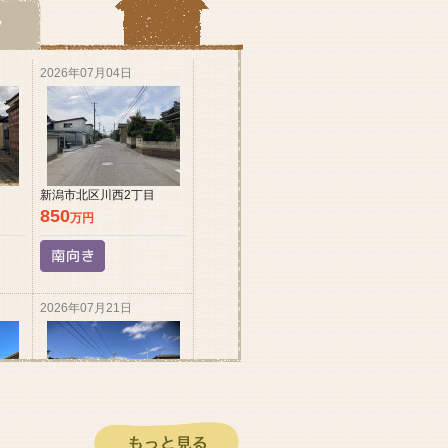
2026年07月04日
新潟市北区川西2丁目
850
万円
2026年07月21日
新潟市北区早通北1丁目