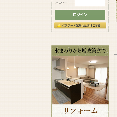
パスワード