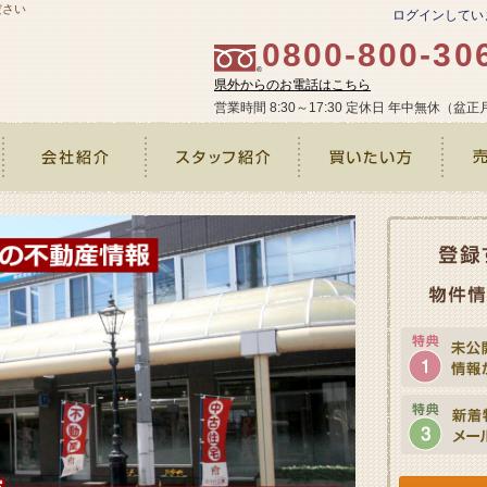
ださい
ログインしてい
0800-800-30
県外からのお電話はこちら
営業時間 8:30～17:30 定休日 年中無休（盆