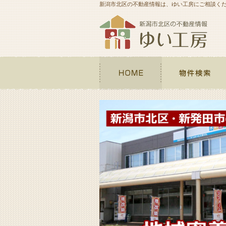
新潟市北区の不動産情報は、ゆい工房にご相談く