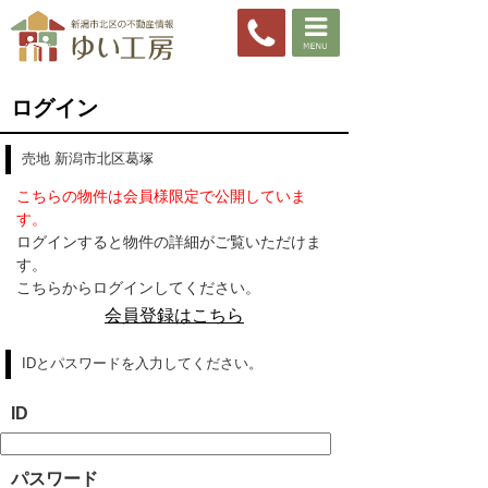
ログイン
売地 新潟市北区葛塚
こちらの物件は会員様限定で公開していま
す。
ログインすると物件の詳細がご覧いただけま
す。
こちらからログインしてください。
会員登録はこちら
IDとパスワードを入力してください。
ID
パスワード