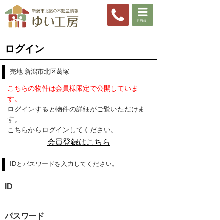
ログイン
売地 新潟市北区葛塚
こちらの物件は会員様限定で公開していま
す。
ログインすると物件の詳細がご覧いただけま
す。
こちらからログインしてください。
会員登録はこちら
IDとパスワードを入力してください。
ID
パスワード