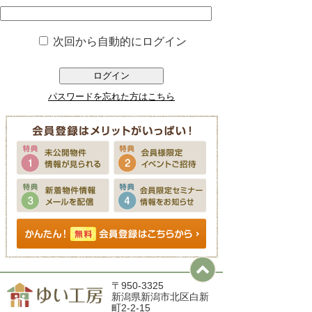
次回から自動的にログイン
ログイン
パスワードを忘れた方はこちら
〒950-3325
新潟県新潟市北区白新
町2-2-15