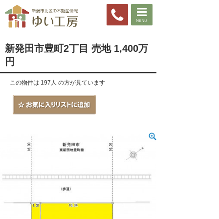
新発田市豊町2丁目 売地 1,400万
円
この物件は 197人 の方が見ています