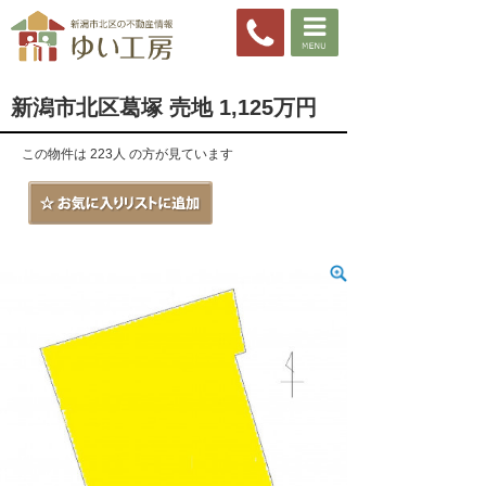
新潟市北区葛塚 売地 1,125万円
この物件は 223人 の方が見ています